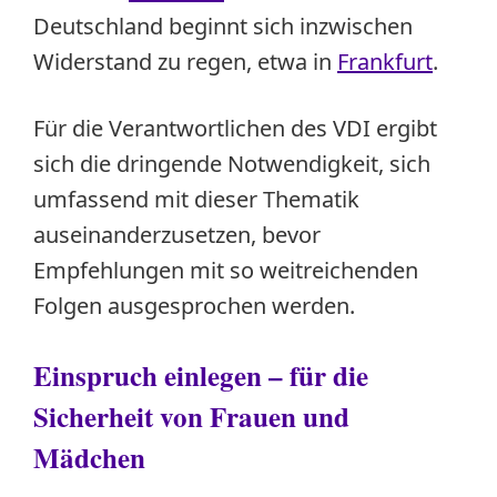
Deutschland beginnt sich inzwischen
Widerstand zu regen, etwa in
Frankfurt
.
Für die Verantwortlichen des VDI ergibt
sich die dringende Notwendigkeit, sich
umfassend mit dieser Thematik
auseinanderzusetzen, bevor
Empfehlungen mit so weitreichenden
Folgen ausgesprochen werden.
Einspruch einlegen – für die
Sicherheit von Frauen und
Mädchen