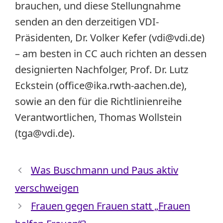
brauchen, und diese Stellungnahme
senden an den derzeitigen VDI-
Präsidenten, Dr. Volker Kefer (vdi@vdi.de)
– am besten in CC auch richten an dessen
designierten Nachfolger, Prof. Dr. Lutz
Eckstein (office@ika.rwth-aachen.de),
sowie an den für die Richtlinienreihe
Verantwortlichen, Thomas Wollstein
(tga@vdi.de).
Was Buschmann und Paus aktiv
verschweigen
Frauen gegen Frauen statt „Frauen