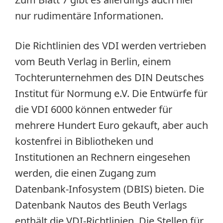
nur rudimentäre Informationen.
Die Richtlinien des VDI werden vertrieben
vom Beuth Verlag in Berlin, einem
Tochterunternehmen des DIN Deutsches
Institut für Normung e.V. Die Entwürfe für
die VDI 6000 können entweder für
mehrere Hundert Euro gekauft, aber auch
kostenfrei in Bibliotheken und
Institutionen an Rechnern eingesehen
werden, die einen Zugang zum
Datenbank-Infosystem (DBIS) bieten. Die
Datenbank Nautos des Beuth Verlags
enthält die VDI-Richtlinien. Die Stellen für