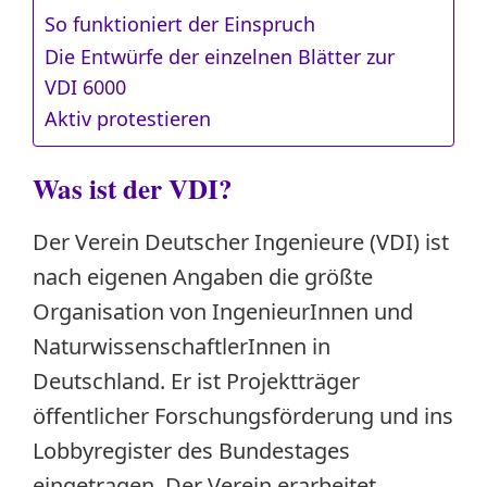
So funktioniert der Einspruch
Die Entwürfe der einzelnen Blätter zur
VDI 6000
Aktiv protestieren
Was ist der VDI?
Der Verein Deutscher Ingenieure (VDI) ist
nach eigenen Angaben die größte
Organisation von IngenieurInnen und
NaturwissenschaftlerInnen in
Deutschland. Er ist Projektträger
öffentlicher Forschungsförderung und ins
Lobbyregister des Bundestages
eingetragen. Der Verein erarbeitet