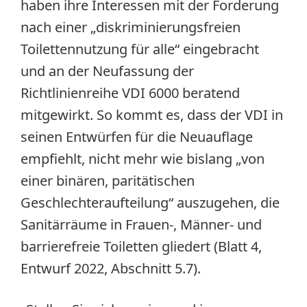
haben ihre Interessen mit der Forderung
nach einer „diskriminierungsfreien
Toilettennutzung für alle“ eingebracht
und an der Neufassung der
Richtlinienreihe VDI 6000 beratend
mitgewirkt. So kommt es, dass der VDI in
seinen Entwürfen für die Neuauflage
empfiehlt, nicht mehr wie bislang „von
einer binären, paritätischen
Geschlechteraufteilung“ auszugehen, die
Sanitärräume in Frauen-, Männer- und
barrierefreie Toiletten gliedert (Blatt 4,
Entwurf 2022, Abschnitt 5.7).