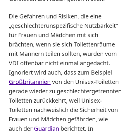
Die Gefahren und Risiken, die eine
„geschlechterunspezifische Nutzbarkeit“
für Frauen und Mädchen mit sich
brächten, wenn sie sich Toilettenräume
mit Männern teilen sollten, wurden vom
VDI offenbar nicht einmal angedacht.
Ignoriert wird auch, dass zum Beispiel
Großbritannien
von den Unisex-Toiletten
gerade wieder zu geschlechtergetrennten
Toiletten zurückkehrt, weil Unisex-
Toiletten nachweislich die Sicherheit von
Frauen und Mädchen gefährden, wie
auch der
Guardian
berichtet. In