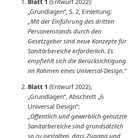
Blatt 1
(Entwurf 2022):
„Grundlagen“, S. 2, Einleitung:
„Mit der Einführung des dritten
Personenstands durch den
Gesetzgeber sind neue Konzepte für
Sanitärbereiche erforderlich. Es
empfiehlt sich die Berücksichtigung
im Rahmen eines Universal-Design.“
Blatt 1
(Entwurf 2022),
„Grundlagen“, Abschnitt „6
Universal Design“:
„Öffentlich und gewerblich genutzte
Sanitärbereiche sind grundsätzlich
so zu gestalten, dass Zugang und