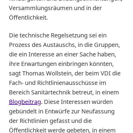
Versammlungsräumen und in der
Öffentlichkeit.
Die technische Regelsetzung sei ein
Prozess des Austauschs, in die Gruppen,
die ein Interesse an einer Sache haben,
ihre Erwartungen einbringen könnten,
sagt Thomas Wollstein, der beim VDI die
Fach- und Richtlinienausschüsse im
Bereich Sanitärtechnik betreut, in einem
Blogbeitrag
. Diese Interessen würden
gebündelt in Entwürfe zur Neufassung
der Richtlinien gefasst und die
Öffentlichkeit werde gebeten, in einem