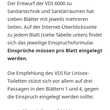
Der Entwurf der VDI 6000 zu
Sanitärtechnik und Sanitärräumen hat
sieben Blätter mit jeweils mehreren
Seiten. Auf der Internet-Überblicksseite
zu jedem Blatt (siehe Tabelle unten) findet
sich das jeweilige Einspruchsformular.
Einsprüche müssen pro Blatt eingelegt
werden.
Die Empfehlung des VDI für Unisex-
Toiletten stützt sich vor allem auf drei
Passagen in den Blättern 1 und 4, gegen
die Einspruch eingelegt werden sollte: