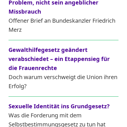
Problem, nicht sein angeblicher
Missbrauch
Offener Brief an Bundeskanzler Friedrich
Merz
Gewalthilfegesetz geändert
verabschiedet – ein Etappensieg für
die Frauenrechte
Doch warum verschweigt die Union ihren
Erfolg?
Sexuelle Identität ins Grundgesetz?
Was die Forderung mit dem
Selbstbestimmungsgesetz zu tun hat