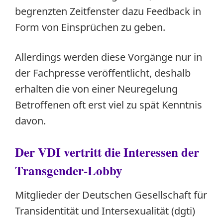
begrenzten Zeitfenster dazu Feedback in
Form von Einsprüchen zu geben.
Allerdings werden diese Vorgänge nur in
der Fachpresse veröffentlicht, deshalb
erhalten die von einer Neuregelung
Betroffenen oft erst viel zu spät Kenntnis
davon.
Der VDI vertritt die Interessen der
Transgender-Lobby
Mitglieder der Deutschen Gesellschaft für
Transidentität und Intersexualität (dgti)