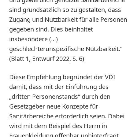
sind grundsätzlich so zu gestalten, dass
Zugang und Nutzbarkeit für alle Personen
gegeben sind. Dies beinhaltet
insbesondere (…)
geschlechterunspezifische Nutzbarkeit.“
(Blatt 1, Entwurf 2022, S. 6)
Diese Empfehlung begründet der VDI
damit, dass mit der Einführung des
„dritten Personenstands“ durch den
Gesetzgeber neue Konzepte für
Sanitärbereiche erforderlich seien. Dabei
wird mit dem Beispiel des Herrn in
Frauenkleidung offenbar unhinterfragt