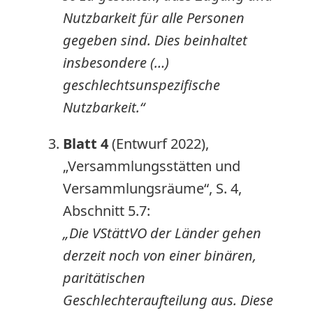
Nutzbarkeit für alle Personen
gegeben sind. Dies beinhaltet
insbesondere (…)
geschlechtsunspezifische
Nutzbarkeit.“
Blatt 4
(Entwurf 2022),
„Versammlungsstätten und
Versammlungsräume“, S. 4,
Abschnitt 5.7:
„Die VStättVO der Länder gehen
derzeit noch von einer binären,
paritätischen
Geschlechteraufteilung aus. Diese