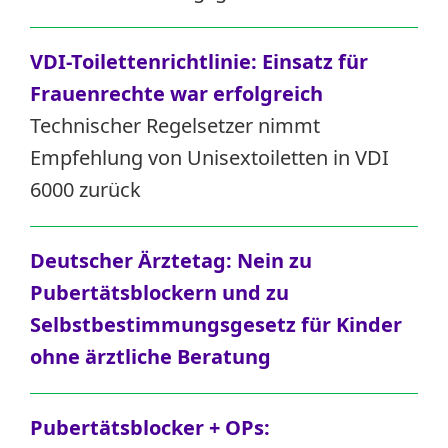
VDI-Toilettenrichtlinie: Einsatz für
Frauenrechte war erfolgreich
Technischer Regelsetzer nimmt
Empfehlung von Unisextoiletten in VDI
6000 zurück
Deutscher Ärztetag:
Nein zu
Pubertätsblockern und zu
Selbstbestimmungsgesetz für Kinder
ohne ärztliche Beratung
Pubertätsblocker + OPs: