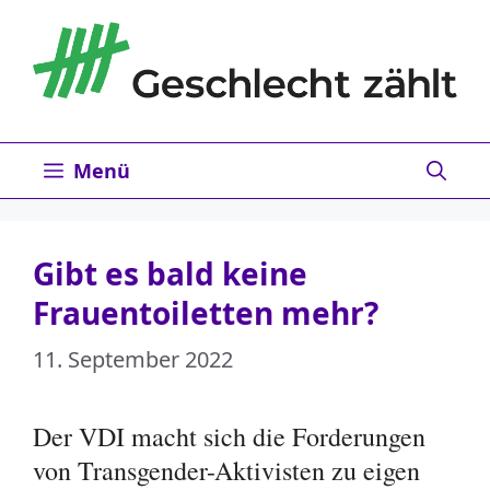
Zum
Inhalt
springen
Menü
Gibt es bald keine
Frauentoiletten mehr?
11. September 2022
Der VDI macht sich die Forderungen
von Transgender-Aktivisten zu eigen