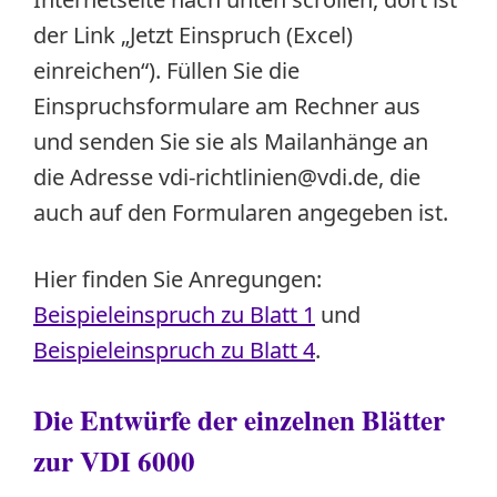
der Link „Jetzt Einspruch (Excel)
einreichen“). Füllen Sie die
Einspruchsformulare am Rechner aus
und senden Sie sie als Mailanhänge an
die Adresse vdi-richtlinien@vdi.de, die
auch auf den Formularen angegeben ist.
Hier finden Sie Anregungen:
Beispieleinspruch zu Blatt 1
und
Beispieleinspruch zu Blatt 4
.
Die Entwürfe der einzelnen Blätter
zur VDI 6000