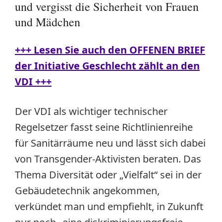
und vergisst die Sicherheit von Frauen
und Mädchen
+++ Lesen Sie auch den OFFENEN BRIEF
der Initiative Geschlecht zählt an den
VDI +++
Der VDI als wichtiger technischer
Regelsetzer fasst seine Richtlinienreihe
für Sanitärräume neu und lässt sich dabei
von Transgender-Aktivisten beraten. Das
Thema Diversität oder „Vielfalt“ sei in der
Gebäudetechnik angekommen,
verkündet man und empfiehlt, in Zukunft