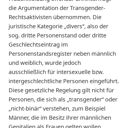
die Argumentation der Transgender-
Rechtsaktivisten übernommen. Die
juristische Kategorie „divers“, also der
sog. dritte Personenstand oder dritte
Geschlechtseintrag im
Personenstandsregister neben männlich
und weiblich, wurde jedoch
ausschließlich für intersexuelle bzw.
intergeschlechtliche Personen eingeführt.
Diese gesetzliche Regelung gilt nicht für
Personen, die sich als „transgender“ oder
„nicht-binär“ verstehen, zum Beispiel
Männer, die im Besitz ihrer männlichen
Genitalien als Frauen gelten wollen.