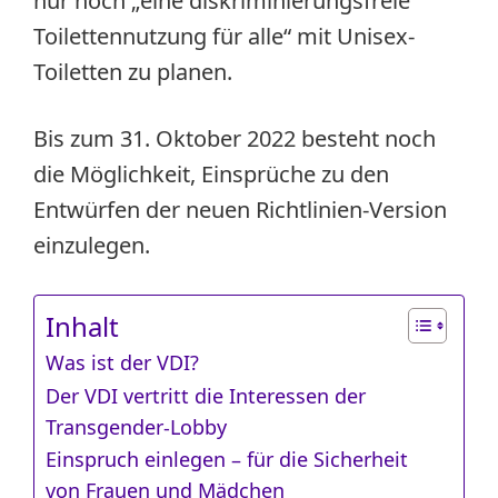
nur noch „eine diskriminierungsfreie
Toilettennutzung für alle“ mit Unisex-
Toiletten zu planen.
Bis zum 31. Oktober 2022 besteht noch
die Möglichkeit, Einsprüche zu den
Entwürfen der neuen Richtlinien-Version
einzulegen.
Inhalt
Was ist der VDI?
Der VDI vertritt die Interessen der
Transgender-Lobby
Einspruch einlegen – für die Sicherheit
von Frauen und Mädchen