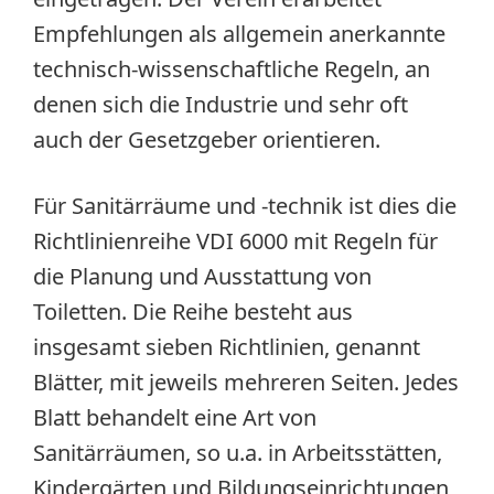
Empfehlungen als allgemein anerkannte
technisch-wissenschaftliche Regeln, an
denen sich die Industrie und sehr oft
auch der Gesetzgeber orientieren.
Für Sanitärräume und -technik ist dies die
Richtlinienreihe VDI 6000 mit Regeln für
die Planung und Ausstattung von
Toiletten. Die Reihe besteht aus
insgesamt sieben Richtlinien, genannt
Blätter, mit jeweils mehreren Seiten. Jedes
Blatt behandelt eine Art von
Sanitärräumen, so u.a. in Arbeitsstätten,
Kindergärten und Bildungseinrichtungen,