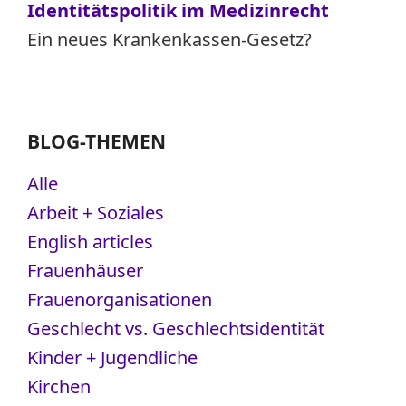
Identitätspolitik im Medizinrecht
Ein neues Krankenkassen-Gesetz?
BLOG-THEMEN
Alle
Arbeit + Soziales
English articles
Frauenhäuser
Frauenorganisationen
Geschlecht vs. Geschlechtsidentität
Kinder + Jugendliche
Kirchen