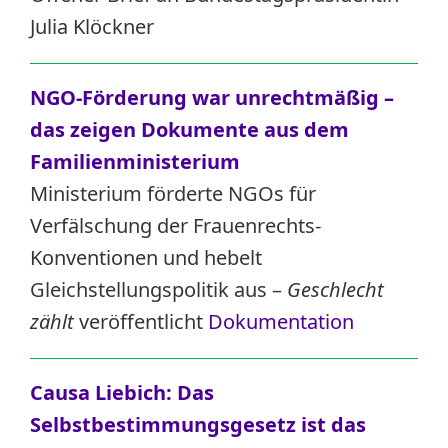
Julia Klöckner
NGO-Förderung war unrechtmäßig –
das zeigen Dokumente aus dem
Familienministerium
Ministerium förderte NGOs für
Verfälschung der Frauenrechts-
Konventionen und hebelt
Gleichstellungspolitik aus –
Geschlecht
zählt
veröffentlicht
Dokumentation
Causa Liebich: Das
Selbstbestimmungsgesetz ist das