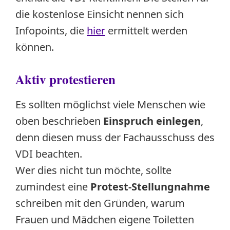
die kostenlose Einsicht nennen sich
Infopoints, die
hier
ermittelt werden
können.
Aktiv protestieren
Es sollten möglichst viele Menschen wie
oben beschrieben
Einspruch einlegen
,
denn diesen muss der Fachausschuss des
VDI beachten.
Wer dies nicht tun möchte, sollte
zumindest eine
Protest-Stellungnahme
schreiben mit den Gründen, warum
Frauen und Mädchen eigene Toiletten