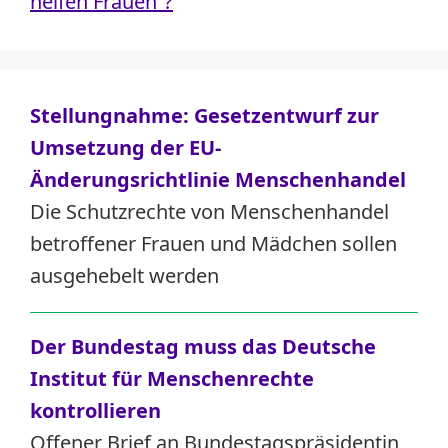
helfen Frauen“?
Stellungnahme: Gesetzentwurf zur
Umsetzung der EU-
Änderungsrichtlinie Menschenhandel
Die Schutzrechte von Menschenhandel
betroffener Frauen und Mädchen sollen
ausgehebelt werden
Der Bundestag muss das Deutsche
Institut für Menschenrechte
kontrollieren
Offener Brief an Bundestagspräsidentin