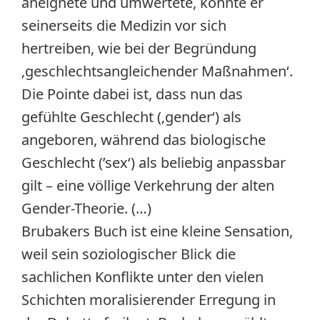
aneignete und umwertete, konnte er
seinerseits die Medizin vor sich
hertreiben, wie bei der Begründung
‚geschlechtsangleichender Maßnahmen‘.
Die Pointe dabei ist, dass nun das
gefühlte Geschlecht (‚gender‘) als
angeboren, während das biologische
Geschlecht (’sex‘) als beliebig anpassbar
gilt – eine völlige Verkehrung der alten
Gender-Theorie. (…)
Brubakers Buch ist eine kleine Sensation,
weil sein soziologischer Blick die
sachlichen Konflikte unter den vielen
Schichten moralisierender Erregung in