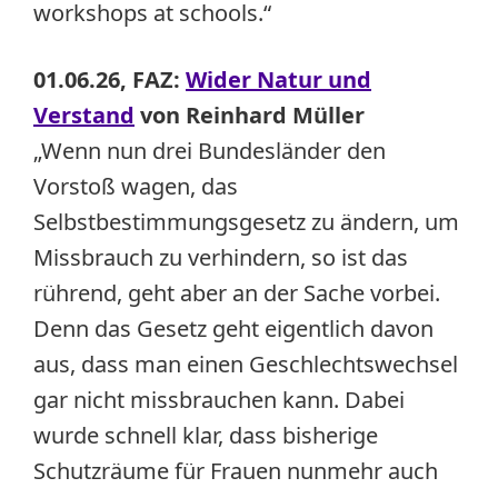
workshops at schools.“
01.06.26, FAZ:
Wider Natur und
Verstand
von Reinhard Müller
„Wenn nun drei Bundesländer den
Vorstoß wagen, das
Selbstbestimmungsgesetz zu ändern, um
Missbrauch zu verhindern, so ist das
rührend, geht aber an der Sache vorbei.
Denn das Gesetz geht eigentlich davon
aus, dass man einen Geschlechtswechsel
gar nicht missbrauchen kann. Dabei
wurde schnell klar, dass bisherige
Schutzräume für Frauen nunmehr auch