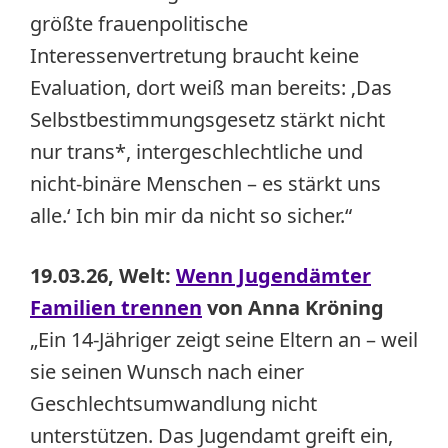
größte frauenpolitische
Interessenvertretung braucht keine
Evaluation, dort weiß man bereits: ‚Das
Selbstbestimmungsgesetz stärkt nicht
nur trans*, intergeschlechtliche und
nicht-binäre Menschen – es stärkt uns
alle.‘ Ich bin mir da nicht so sicher.“
19.03.26, Welt:
Wenn Jugendämter
Familien trennen
von Anna Kröning
„Ein 14-Jähriger zeigt seine Eltern an – weil
sie seinen Wunsch nach einer
Geschlechtsumwandlung nicht
unterstützen. Das Jugendamt greift ein,