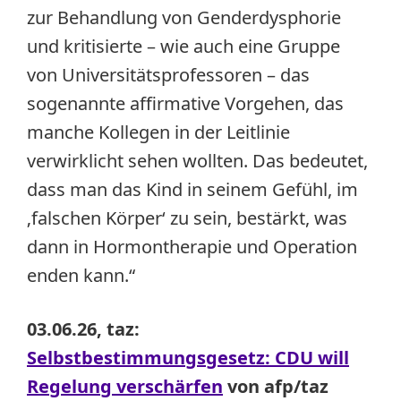
zur Behandlung von Genderdysphorie
und kritisierte – wie auch eine Gruppe
von Universitätsprofessoren – das
sogenannte affirmative Vorgehen, das
manche Kollegen in der Leitlinie
verwirklicht sehen wollten. Das bedeutet,
dass man das Kind in seinem Gefühl, im
‚falschen Körper‘ zu sein, bestärkt, was
dann in Hormontherapie und Operation
enden kann.“
03.06.26, taz:
Selbstbestimmungsgesetz: CDU will
Regelung verschärfen
von afp/taz