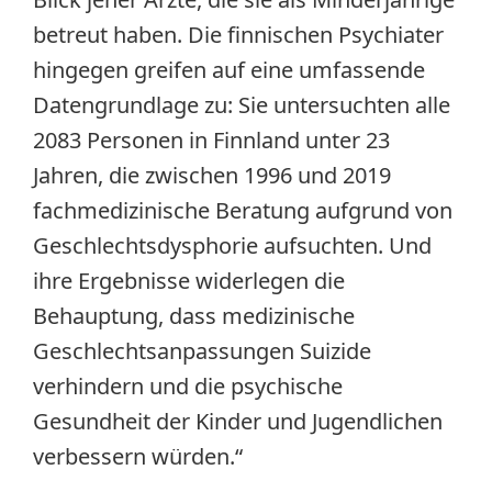
betreut haben. Die finnischen Psychiater
hingegen greifen auf eine umfassende
Datengrundlage zu: Sie untersuchten alle
2083 Personen in Finnland unter 23
Jahren, die zwischen 1996 und 2019
fachmedizinische Beratung aufgrund von
Geschlechtsdysphorie aufsuchten. Und
ihre Ergebnisse widerlegen die
Behauptung, dass medizinische
Geschlechtsanpassungen Suizide
verhindern und die psychische
Gesundheit der Kinder und Jugendlichen
verbessern würden.“