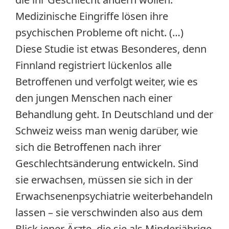
Medizinische Eingriffe lösen ihre
psychischen Probleme oft nicht. (…)
Diese Studie ist etwas Besonderes, denn
Finnland registriert lückenlos alle
Betroffenen und verfolgt weiter, wie es
den jungen Menschen nach einer
Behandlung geht. In Deutschland und der
Schweiz weiss man wenig darüber, wie
sich die Betroffenen nach ihrer
Geschlechtsänderung entwickeln. Sind
sie erwachsen, müssen sie sich in der
Erwachsenenpsychiatrie weiterbehandeln
lassen – sie verschwinden also aus dem
Blick jener Ärzte, die sie als Minderjährige