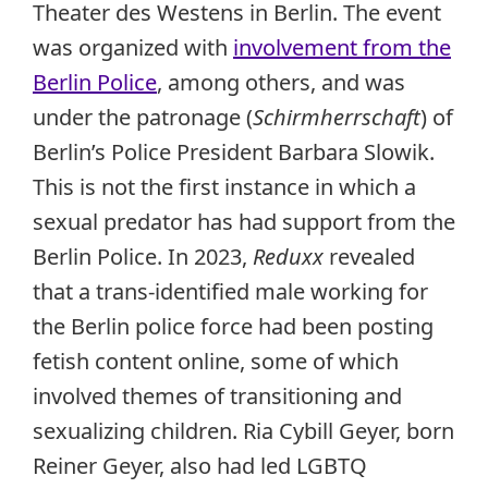
Theater des Westens in Berlin. The event
was organized with
involvement from the
Berlin Police
, among others, and was
under the patronage (
Schirmherrschaft
) of
Berlin’s Police President Barbara Slowik.
This is not the first instance in which a
sexual predator has had support from the
Berlin Police. In 2023,
Reduxx
revealed
that a trans-identified male working for
the Berlin police force had been posting
fetish content online, some of which
involved themes of transitioning and
sexualizing children. Ria Cybill Geyer, born
Reiner Geyer, also had led LGBTQ