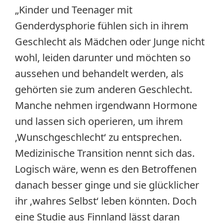
„Kinder und Teenager mit
Genderdysphorie fühlen sich in ihrem
Geschlecht als Mädchen oder Junge nicht
wohl, leiden darunter und möchten so
aussehen und behandelt werden, als
gehörten sie zum anderen Geschlecht.
Manche nehmen irgendwann Hormone
und lassen sich operieren, um ihrem
‚Wunschgeschlecht‘ zu entsprechen.
Medizinische Transition nennt sich das.
Logisch wäre, wenn es den Betroffenen
danach besser ginge und sie glücklicher
ihr ‚wahres Selbst‘ leben könnten. Doch
eine Studie aus Finnland lässt daran