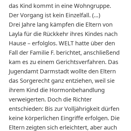
das Kind kommt in eine Wohngruppe.
Der Vorgang ist kein Einzelfall. (…)
Drei Jahre lang kämpfen die Eltern von
Layla für die Rückkehr ihres Kindes nach
Hause – erfolglos. WELT hatte über den
Fall der Familie F. berichtet, anschließend
kam es zu einem Gerichtsverfahren. Das
Jugendamt Darmstadt wollte den Eltern
das Sorgerecht ganz entziehen, weil sie
ihrem Kind die Hormonbehandlung
verweigerten. Doch die Richter
entschieden: Bis zur Volljährigkeit dürfen
keine körperlichen Eingriffe erfolgen. Die
Eltern zeigten sich erleichtert, aber auch