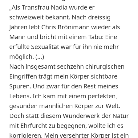
„Als Transfrau Nadia wurde er
schweizweit bekannt. Nach dreissig
Jahren lebt Chris Brönimann wieder als
Mann und bricht mit einem Tabu: Eine
erfüllte Sexualität war für ihn nie mehr
möglich. (…)
Nach insgesamt sechzehn chirurgischen
Eingriffen trägt mein Körper sichtbare
Spuren. Und zwar für den Rest meines
Lebens. Ich kam mit einem perfekten,
gesunden männlichen Körper zur Welt.
Doch statt diesem Wunderwerk der Natur
mit Ehrfurcht zu begegnen, wollte ich es
korrigieren. Mein versehrter Körper ist ein