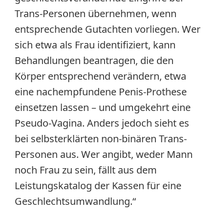
Trans-Personen übernehmen, wenn
entsprechende Gutachten vorliegen. Wer
sich etwa als Frau identifiziert, kann
Behandlungen beantragen, die den
Körper entsprechend verändern, etwa
eine nachempfundene Penis-Prothese
einsetzen lassen – und umgekehrt eine
Pseudo-Vagina. Anders jedoch sieht es
bei selbsterklärten non-binären Trans-
Personen aus. Wer angibt, weder Mann
noch Frau zu sein, fällt aus dem
Leistungskatalog der Kassen für eine
Geschlechtsumwandlung.“