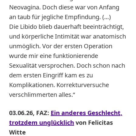
Neovagina. Doch diese war von Anfang
an taub für jegliche Empfindung. (…)
Die Libido blieb dauerhaft beeinträchtigt,
und körperliche Intimität war anatomisch
unmöglich. Vor der ersten Operation
wurde mir eine funktionierende
Sexualität versprochen. Doch schon nach
dem ersten Eingriff kam es zu
Komplikationen. Korrekturversuche
verschlimmerten alles.“
03.06.26, FAZ:
Ein anderes Geschlecht,
trotzdem unglücklich
von Felicitas
Witte