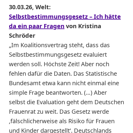
30.03.26, Welt:
Selbstbestimmungsgesetz – Ich hätte
da ein paar Fragen
von Kristina
Schröder
„Im Koalitionsvertrag steht, dass das
Selbstbestimmungsgesetz evaluiert
werden soll. Höchste Zeit! Aber noch
fehlen dafür die Daten. Das Statistische
Bundesamt etwa kann nicht einmal eine
simple Frage beantworten. (…) Aber
selbst die Evaluation geht dem Deutschen
Frauenrat zu weit. Das Gesetz werde
‚fälschlicherweise als Risiko für Frauen
und Kinder dargestellt‘. Deutschlands