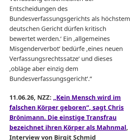
Entscheidungen des
Bundesverfassungsgerichts als höchstem
deutschen Gericht dürfen kritisch
bewertet werden.‘ Ein ‚allgemeines
Misgenderverbot‘ bedürfe ‚eines neuen
Verfassungsrechtssatze‘ und dieses
‚obläge aber einzig dem
Bundesverfassungsgericht‘.“
11.06.26, NZZ:
„Kein Mensch wird im
falschen Körper geboren“, sagt Chris
Brönimann. Die einstige Transfrau
bezeichnet ihren Körper als Mahnmal
,
Interview von Birgit Schmid