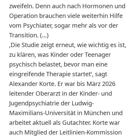
zweifeln. Denn auch nach Hormonen und
Operation brauchen viele weiterhin Hilfe
vom Psychiater, sogar mehr als vor der
Transition. (…)
‚Die Studie zeigt erneut, wie wichtig es ist,
zu klären, was Kinder oder Teenager
psychisch belastet, bevor man eine
eingreifende Therapie startet‘, sagt
Alexander Korte. Er war bis März 2026
leitender Oberarzt in der Kinder- und
Jugendpsychiatrie der Ludwig-
Maximilians-Universität in München und
arbeitet aktuell als Gutachter. Korte war
auch Mitglied der Leitlinien-Kommission