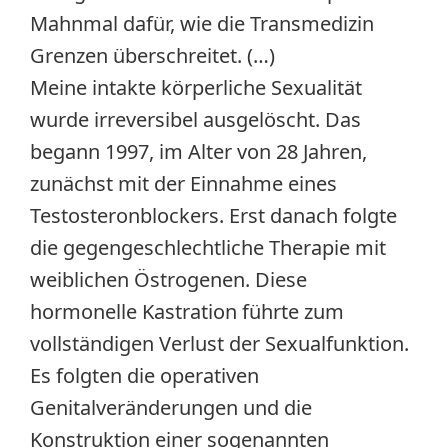
Mahnmal dafür, wie die Transmedizin
Grenzen überschreitet. (…)
Meine intakte körperliche Sexualität
wurde irreversibel ausgelöscht. Das
begann 1997, im Alter von 28 Jahren,
zunächst mit der Einnahme eines
Testosteronblockers. Erst danach folgte
die gegengeschlechtliche Therapie mit
weiblichen Östrogenen. Diese
hormonelle Kastration führte zum
vollständigen Verlust der Sexualfunktion.
Es folgten die operativen
Genitalveränderungen und die
Konstruktion einer sogenannten