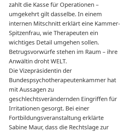
zahlt die Kasse für Operationen –
umgekehrt gilt dasselbe. In einem
internen Mitschnitt erklärt eine Kammer-
Spitzenfrau, wie Therapeuten ein
wichtiges Detail umgehen sollen.
Betrugsvorwürfe stehen im Raum – ihre
Anwältin droht WELT.
Die Vizepräsidentin der
Bundespsychotherapeutenkammer hat
mit Aussagen zu
geschlechtsverändernden Eingriffen für
Irritationen gesorgt. Bei einer
Fortbildungsveranstaltung erklärte
Sabine Maur, dass die Rechtslage zur