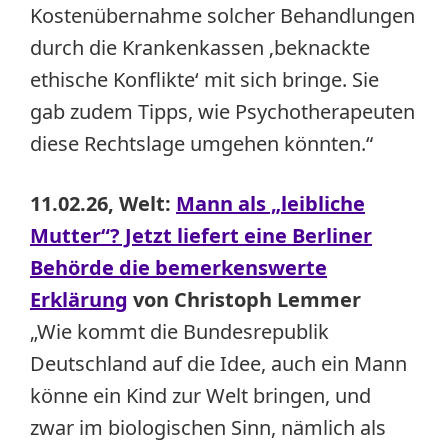
Kostenübernahme solcher Behandlungen
durch die Krankenkassen ‚beknackte
ethische Konflikte‘ mit sich bringe. Sie
gab zudem Tipps, wie Psychotherapeuten
diese Rechtslage umgehen könnten.“
11.02.26, Welt:
Mann als „leibliche
Mutter“? Jetzt liefert eine Berliner
Behörde die bemerkenswerte
Erklärung
von Christoph Lemmer
„Wie kommt die Bundesrepublik
Deutschland auf die Idee, auch ein Mann
könne ein Kind zur Welt bringen, und
zwar im biologischen Sinn, nämlich als