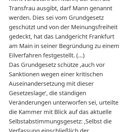
Transfrau ausgibt, darf Mann genannt
werden. Dies sei vom Grundgesetz
geschützt und von der Meinungsfreiheit
gedeckt, hat das Landgericht Frankfurt
am Main in seiner Begründung zu einem
Eilverfahren festgestellt. (…)
Das Grundgesetz schütze ‚auch vor
Sanktionen wegen einer kritischen
Auseinandersetzung mit dieser
Gesetzeslage‘, die ständigen
Veränderungen unterworfen sei, urteilte
die Kammer mit Blick auf das aktuelle
Selbstabstimmungsgesetz: ‚Selbst die
Verfassung einschließlich der