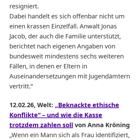
resigniert.
Dabei handelt es sich offenbar nicht um
einen krassen Einzelfall. Anwalt Jonas
Jacob, der auch die Familie unterstützt,
berichtet nach eigenen Angaben von
bundesweit mindestens sechs weiteren
Fällen, in denen er Eltern in
Auseinandersetzungen mit Jugendämtern
vertritt.“
12.02.26, Welt:
„Beknackte ethische
Konflikte“ – und wie die Kasse
trotzdem zahlen soll
von Anna Kröning
„Wenn ein Mann sich als Frau identifiziert,