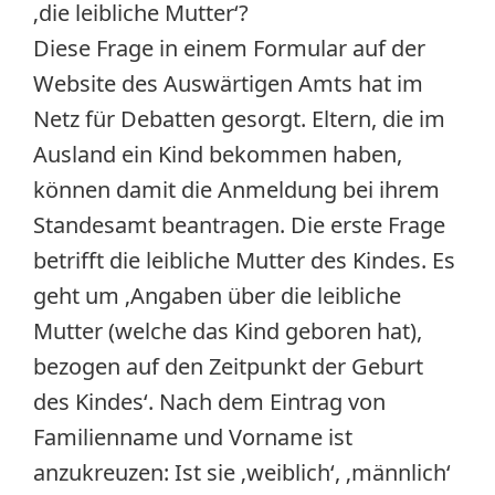
‚die leibliche Mutter‘?
Diese Frage in einem Formular auf der
Website des Auswärtigen Amts hat im
Netz für Debatten gesorgt. Eltern, die im
Ausland ein Kind bekommen haben,
können damit die Anmeldung bei ihrem
Standesamt beantragen. Die erste Frage
betrifft die leibliche Mutter des Kindes. Es
geht um ‚Angaben über die leibliche
Mutter (welche das Kind geboren hat),
bezogen auf den Zeitpunkt der Geburt
des Kindes‘. Nach dem Eintrag von
Familienname und Vorname ist
anzukreuzen: Ist sie ‚weiblich‘, ‚männlich‘