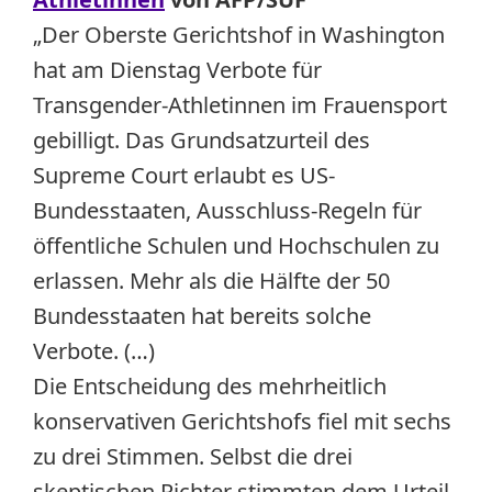
„Der Oberste Gerichtshof in Washington
hat am Dienstag Verbote für
Transgender-Athletinnen im Frauensport
gebilligt. Das Grundsatzurteil des
Supreme Court erlaubt es US-
Bundesstaaten, Ausschluss-Regeln für
öffentliche Schulen und Hochschulen zu
erlassen. Mehr als die Hälfte der 50
Bundesstaaten hat bereits solche
Verbote. (…)
Die Entscheidung des mehrheitlich
konservativen Gerichtshofs fiel mit sechs
zu drei Stimmen. Selbst die drei
skeptischen Richter stimmten dem Urteil