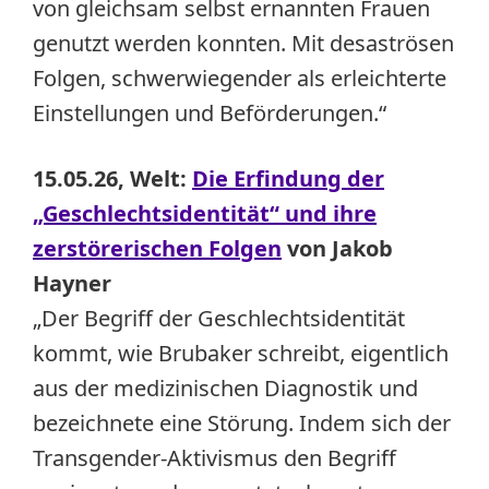
von gleichsam selbst ernannten Frauen
genutzt werden konnten. Mit desaströsen
Folgen, schwerwiegender als erleichterte
Einstellungen und Beförderungen.“
15.05.26, Welt:
Die Erfindung der
„Geschlechtsidentität“ und ihre
zerstörerischen Folgen
von Jakob
Hayner
„Der Begriff der Geschlechtsidentität
kommt, wie Brubaker schreibt, eigentlich
aus der medizinischen Diagnostik und
bezeichnete eine Störung. Indem sich der
Transgender-Aktivismus den Begriff