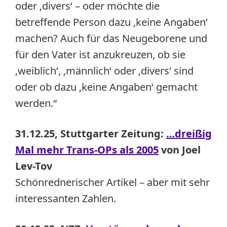
oder ‚divers‘ – oder möchte die
betreffende Person dazu ‚keine Angaben‘
machen? Auch für das Neugeborene und
für den Vater ist anzukreuzen, ob sie
‚weiblich‘, ‚männlich‘ oder ‚divers‘ sind
oder ob dazu ‚keine Angaben‘ gemacht
werden.“
31.12.25, Stuttgarter Zeitung:
…dreißig
Mal mehr Trans-OPs als 2005
von Joel
Lev-Tov
Schönrednerischer Artikel – aber mit sehr
interessanten Zahlen.