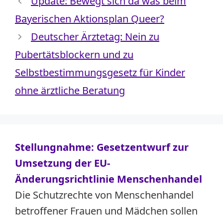
Update: Bewegt sich da was beim
Bayerischen Aktionsplan Queer?
Deutscher Ärztetag: Nein zu
Pubertätsblockern und zu
Selbstbestimmungsgesetz für Kinder
ohne ärztliche Beratung
Stellungnahme: Gesetzentwurf zur
Umsetzung der EU-
Änderungsrichtlinie Menschenhandel
Die Schutzrechte von Menschenhandel
betroffener Frauen und Mädchen sollen