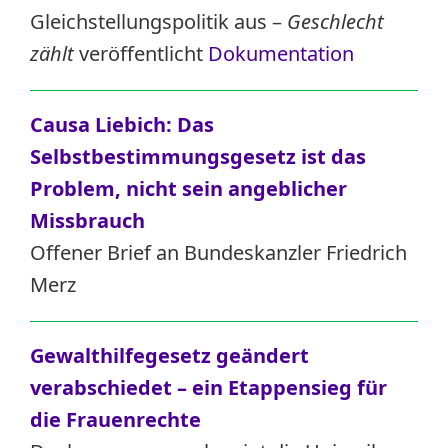
Gleichstellungspolitik aus –
Geschlecht
zählt
veröffentlicht
Dokumentation
Causa Liebich: Das
Selbstbestimmungsgesetz ist das
Problem, nicht sein angeblicher
Missbrauch
Offener Brief an Bundeskanzler Friedrich
Merz
Gewalthilfegesetz geändert
verabschiedet – ein Etappensieg für
die Frauenrechte