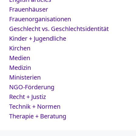
Frauenhäuser
Frauenorganisationen
Geschlecht vs. Geschlechtsidentität
Kinder + Jugendliche
Kirchen
Medien
Medizin
Ministerien
NGO-Förderung
Recht + Justiz
Technik + Normen
Therapie + Beratung