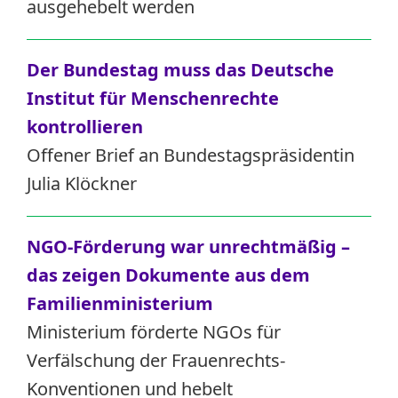
ausgehebelt werden
Der Bundestag muss das Deutsche
Institut für Menschenrechte
kontrollieren
Offener Brief an Bundestagspräsidentin
Julia Klöckner
NGO-Förderung war unrechtmäßig –
das zeigen Dokumente aus dem
Familienministerium
Ministerium förderte NGOs für
Verfälschung der Frauenrechts-
Konventionen und hebelt