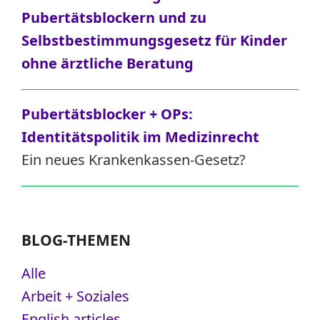
Pubertätsblockern und zu
Selbstbestimmungsgesetz für Kinder
ohne ärztliche Beratung
Pubertätsblocker + OPs:
Identitätspolitik im Medizinrecht
Ein neues Krankenkassen-Gesetz?
BLOG-THEMEN
Alle
Arbeit + Soziales
English articles