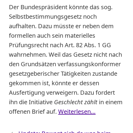
Der Bundespräsident könnte das sog.
Selbstbestimmungsgesetz noch
aufhalten. Dazu müsste er neben dem
formellen auch sein materielles
Prüfungsrecht nach Art. 82 Abs. 1 GG
wahrnehmen. Weil das Gesetz nicht nach
den Grundsätzen verfassungskonformer
gesetzgeberischer Tätigkeiten zustande
gekommen ist, könnte er dessen
Ausfertigung verweigern. Dazu fordert
ihn die Initiative
Geschlecht zählt
in einem
offenen Brief auf.
Weiterlesen…