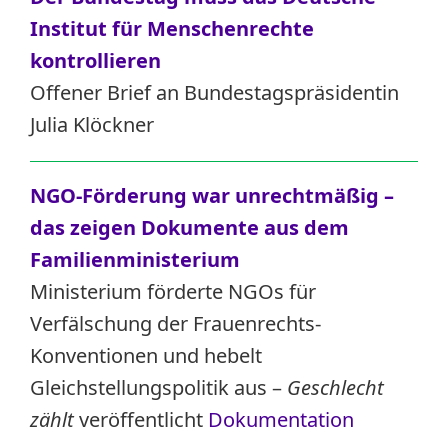
Institut für Menschenrechte
kontrollieren
Offener Brief an Bundestagspräsidentin
Julia Klöckner
NGO-Förderung war unrechtmäßig –
das zeigen Dokumente aus dem
Familienministerium
Ministerium förderte NGOs für
Verfälschung der Frauenrechts-
Konventionen und hebelt
Gleichstellungspolitik aus –
Geschlecht
zählt
veröffentlicht
Dokumentation