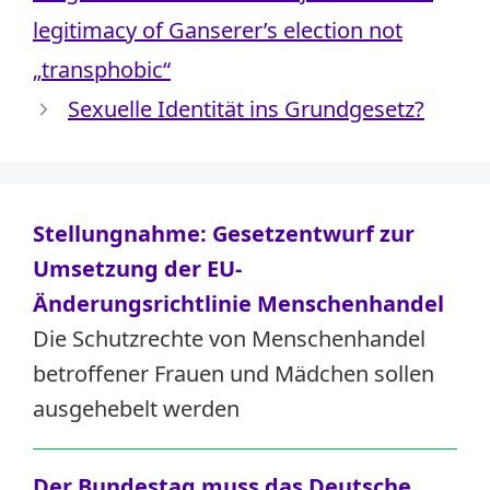
legitimacy of Ganserer’s election not
„transphobic“
Sexuelle Identität ins Grundgesetz?
Stellungnahme: Gesetzentwurf zur
Umsetzung der EU-
Änderungsrichtlinie Menschenhandel
Die Schutzrechte von Menschenhandel
betroffener Frauen und Mädchen sollen
ausgehebelt werden
Der Bundestag muss das Deutsche