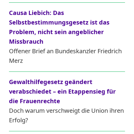
Causa Liebich: Das
Selbstbestimmungsgesetz ist das
Problem, nicht sein angeblicher
Missbrauch
Offener Brief an Bundeskanzler Friedrich
Merz
Gewalthilfegesetz geändert
verabschiedet – ein Etappensieg für
die Frauenrechte
Doch warum verschweigt die Union ihren
Erfolg?