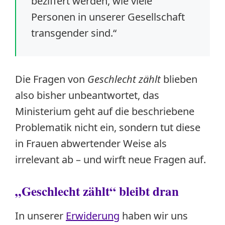
beziffert werden, wie viele
Personen in unserer Gesellschaft
transgender sind.“
Die Fragen von
Geschlecht zählt
blieben
also bisher unbeantwortet, das
Ministerium geht auf die beschriebene
Problematik nicht ein, sondern tut diese
in Frauen abwertender Weise als
irrelevant ab – und wirft neue Fragen auf.
„Geschlecht zählt“ bleibt dran
In unserer
Erwiderung
haben wir uns