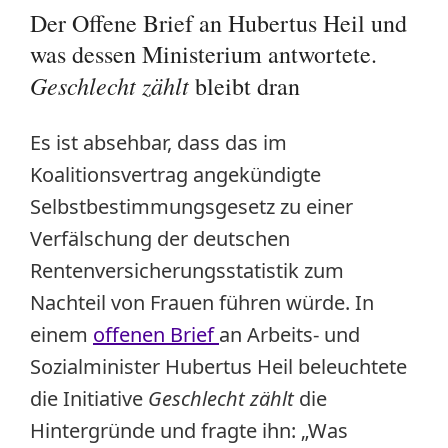
Der Offene Brief an Hubertus Heil und
was dessen Ministerium antwortete.
Geschlecht zählt
bleibt dran
Es ist absehbar, dass das im
Koalitionsvertrag angekündigte
Selbstbestimmungsgesetz zu einer
Verfälschung der deutschen
Rentenversicherungsstatistik zum
Nachteil von Frauen führen würde. In
einem
offenen Brief
an Arbeits- und
Sozialminister Hubertus Heil beleuchtete
die Initiative
Geschlecht zählt
die
Hintergründe und fragte ihn: „Was