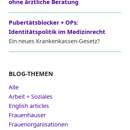
ohne ärztliche Beratung
Pubertätsblocker + OPs:
Identitätspolitik im Medizinrecht
Ein neues Krankenkassen-Gesetz?
BLOG-THEMEN
Alle
Arbeit + Soziales
English articles
Frauenhäuser
Frauenorganisationen