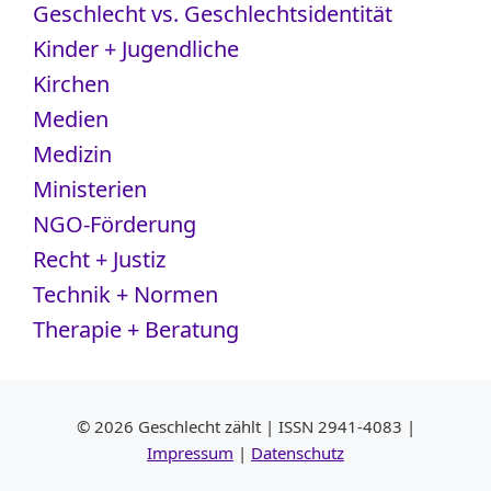
Geschlecht vs. Geschlechtsidentität
Kinder + Jugendliche
Kirchen
Medien
Medizin
Ministerien
NGO-Förderung
Recht + Justiz
Technik + Normen
Therapie + Beratung
© 2026 Geschlecht zählt | ISSN 2941-4083 |
Impressum
|
Datenschutz