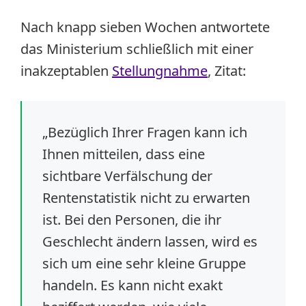
Nach knapp sieben Wochen antwortete
das Ministerium schließlich mit einer
inakzeptablen
Stellungnahme
, Zitat:
„Bezüglich Ihrer Fragen kann ich
Ihnen mitteilen, dass eine
sichtbare Verfälschung der
Rentenstatistik nicht zu erwarten
ist. Bei den Personen, die ihr
Geschlecht ändern lassen, wird es
sich um eine sehr kleine Gruppe
handeln. Es kann nicht exakt