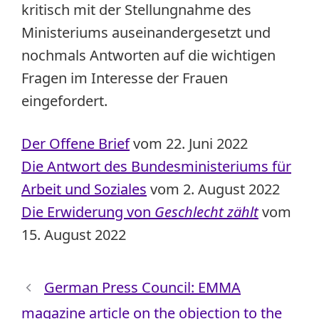
kritisch mit der Stellungnahme des
Ministeriums auseinandergesetzt und
nochmals Antworten auf die wichtigen
Fragen im Interesse der Frauen
eingefordert.
Der Offene Brief
vom 22. Juni 2022
Die Antwort des Bundesministeriums für
Arbeit und Soziales
vom 2. August 2022
Die Erwiderung von
Geschlecht zählt
vom
15. August 2022
German Press Council: EMMA
magazine article on the objection to the