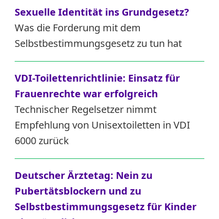
Sexuelle Identität ins Grundgesetz?
Was die Forderung mit dem
Selbstbestimmungsgesetz zu tun hat
VDI-Toilettenrichtlinie: Einsatz für
Frauenrechte war erfolgreich
Technischer Regelsetzer nimmt
Empfehlung von Unisextoiletten in VDI
6000 zurück
Deutscher Ärztetag:
Nein zu
Pubertätsblockern und zu
Selbstbestimmungsgesetz für Kinder