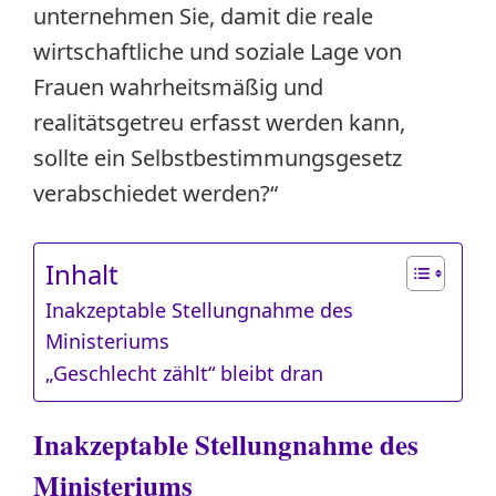
unternehmen Sie, damit die reale
wirtschaftliche und soziale Lage von
Frauen wahrheitsmäßig und
realitätsgetreu erfasst werden kann,
sollte ein Selbst­bestimmungs­gesetz
verabschiedet werden?“
Inhalt
Inakzeptable Stellungnahme des
Ministeriums
„Geschlecht zählt“ bleibt dran
Inakzeptable Stellungnahme des
Ministeriums